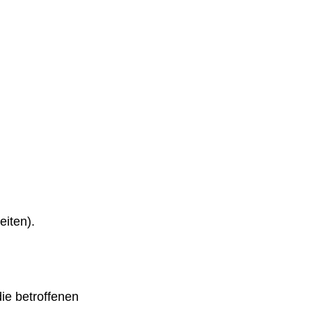
eiten).
ie betroffenen